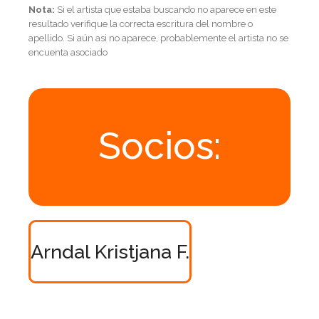
Nota:
Si el artista que estaba buscando no aparece en este
resultado verifique la correcta escritura del nombre o
apellido. Si aún asi no aparece, probablemente el artista no se
encuenta asociado
Socios:
Arndal Kristjana F.