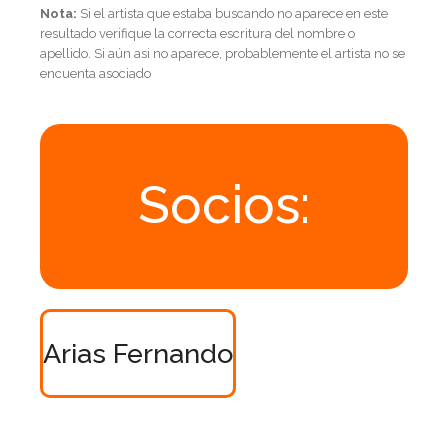
Nota:
Si el artista que estaba buscando no aparece en este
resultado verifique la correcta escritura del nombre o
apellido. Si aún asi no aparece, probablemente el artista no se
encuenta asociado
Socios:
Arias Fernando