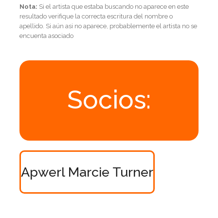
Nota:
Si el artista que estaba buscando no aparece en este
resultado verifique la correcta escritura del nombre o
apellido. Si aún asi no aparece, probablemente el artista no se
encuenta asociado
Socios:
Apwerl Marcie Turner