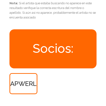
Nota:
Si el artista que estaba buscando no aparece en este
resultado verifique la correcta escritura del nombre o
apellido. Si aún asi no aparece, probablemente el artista no se
encuenta asociado
Socios:
APWERL