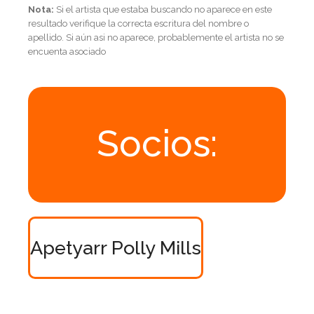
Nota:
Si el artista que estaba buscando no aparece en este
resultado verifique la correcta escritura del nombre o
apellido. Si aún asi no aparece, probablemente el artista no se
encuenta asociado
Socios:
Apetyarr Polly Mills