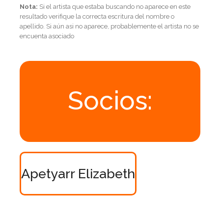
Nota:
Si el artista que estaba buscando no aparece en este
resultado verifique la correcta escritura del nombre o
apellido. Si aún asi no aparece, probablemente el artista no se
encuenta asociado
Socios:
Apetyarr Elizabeth