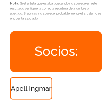
Nota:
Si el artista que estaba buscando no aparece en este
resultado verifique la correcta escritura del nombre o
apellido. Si aún asi no aparece, probablemente el artista no se
encuenta asociado
Socios:
Apell Ingmar