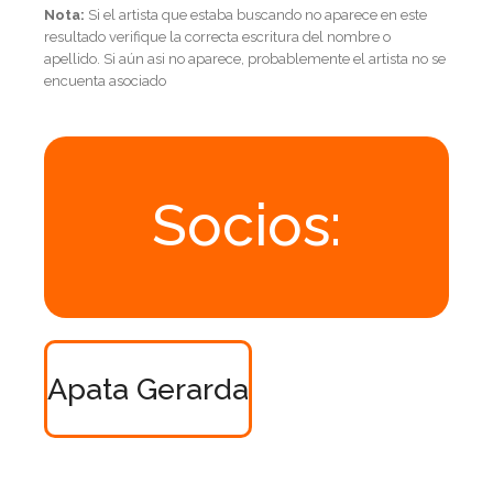
Nota:
Si el artista que estaba buscando no aparece en este
resultado verifique la correcta escritura del nombre o
apellido. Si aún asi no aparece, probablemente el artista no se
encuenta asociado
Socios:
Apata Gerarda