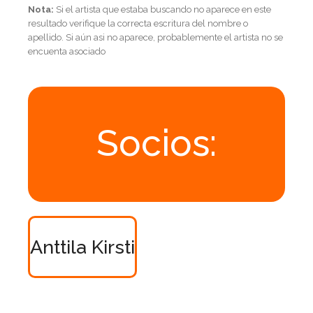
Nota:
Si el artista que estaba buscando no aparece en este
resultado verifique la correcta escritura del nombre o
apellido. Si aún asi no aparece, probablemente el artista no se
encuenta asociado
Socios:
Anttila Kirsti