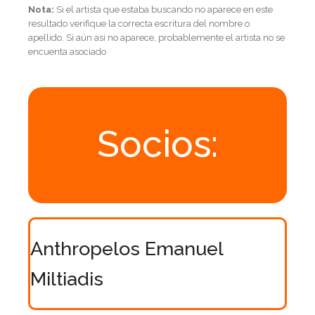
Nota:
Si el artista que estaba buscando no aparece en este
resultado verifique la correcta escritura del nombre o
apellido. Si aún asi no aparece, probablemente el artista no se
encuenta asociado
Socios:
Anthropelos Emanuel
Miltiadis