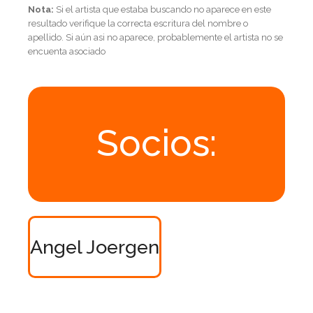
Nota:
Si el artista que estaba buscando no aparece en este
resultado verifique la correcta escritura del nombre o
apellido. Si aún asi no aparece, probablemente el artista no se
encuenta asociado
Socios:
Angel Joergen