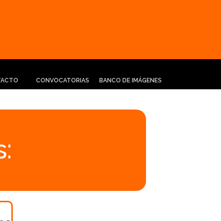
TACTO
CONVOCATORIAS
BANCO DE IMÁGENES
: