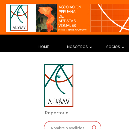
HOME
NOSOTROS
SOCIOS
Repertorio