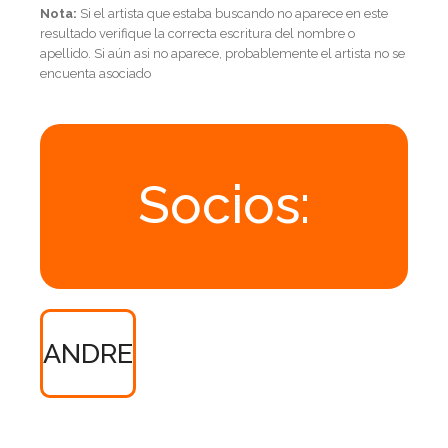
Nota:
Si el artista que estaba buscando no aparece en este
resultado verifique la correcta escritura del nombre o
apellido. Si aún asi no aparece, probablemente el artista no se
encuenta asociado
Socios:
ANDRE