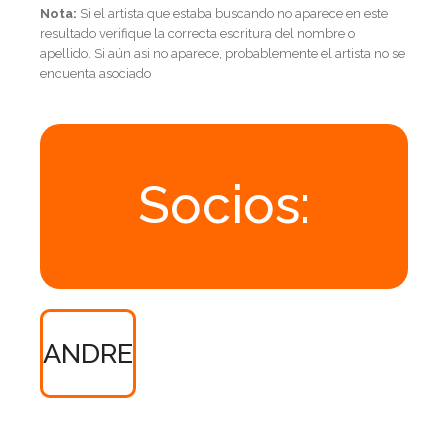
Nota:
Si el artista que estaba buscando no aparece en este
resultado verifique la correcta escritura del nombre o
apellido. Si aún asi no aparece, probablemente el artista no se
encuenta asociado
Socios:
ANDRE