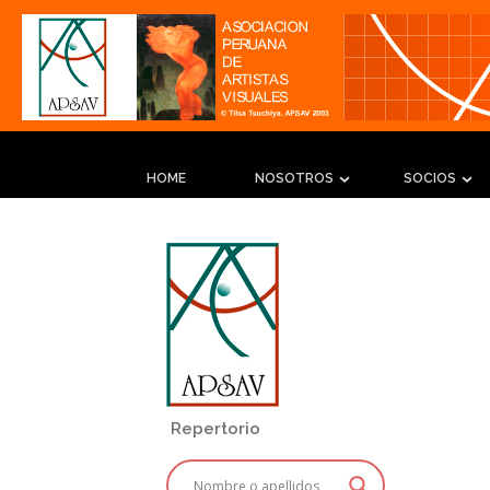
HOME
NOSOTROS
SOCIOS
Repertorio