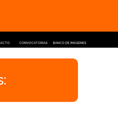
TACTO
CONVOCATORIAS
BANCO DE IMÁGENES
: