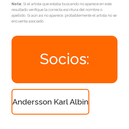
Nota:
Si el artista que estaba buscando no aparece en este
resultado verifique la correcta escritura del nombre o
apellido. Si aún asi no aparece, probablemente el artista no se
encuenta asociado
Socios:
Andersson Karl Albin