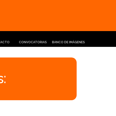
TACTO
CONVOCATORIAS
BANCO DE IMÁGENES
: