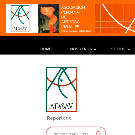
HOME
NOSOTROS
SOCIOS
Repertorio