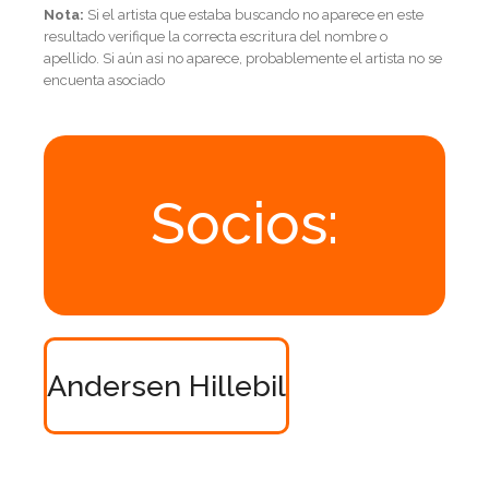
Nota:
Si el artista que estaba buscando no aparece en este
resultado verifique la correcta escritura del nombre o
apellido. Si aún asi no aparece, probablemente el artista no se
encuenta asociado
Socios:
Andersen Hillebil