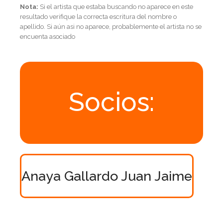
Nota:
Si el artista que estaba buscando no aparece en este
resultado verifique la correcta escritura del nombre o
apellido. Si aún asi no aparece, probablemente el artista no se
encuenta asociado
Socios:
Anaya Gallardo Juan Jaime