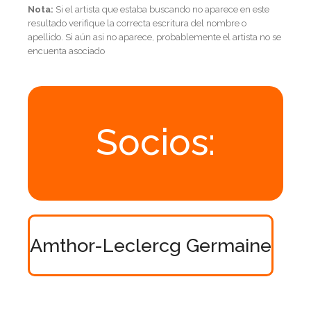
Nota:
Si el artista que estaba buscando no aparece en este
resultado verifique la correcta escritura del nombre o
apellido. Si aún asi no aparece, probablemente el artista no se
encuenta asociado
Socios:
Amthor-Leclercg Germaine