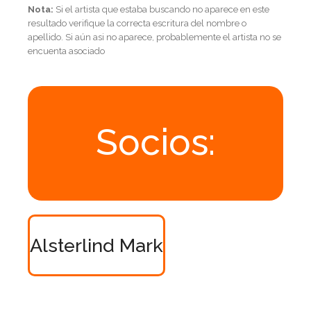
Nota:
Si el artista que estaba buscando no aparece en este
resultado verifique la correcta escritura del nombre o
apellido. Si aún asi no aparece, probablemente el artista no se
encuenta asociado
Socios:
Alsterlind Mark