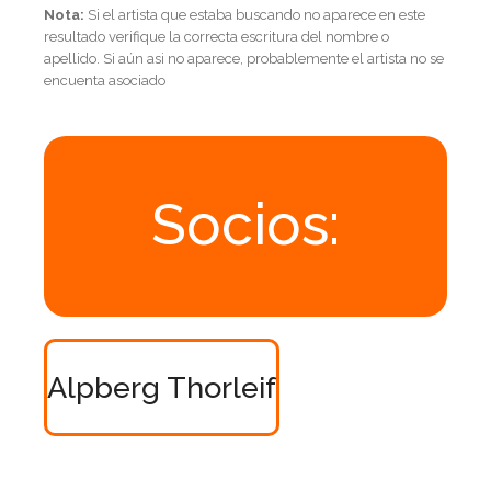
Nota:
Si el artista que estaba buscando no aparece en este
resultado verifique la correcta escritura del nombre o
apellido. Si aún asi no aparece, probablemente el artista no se
encuenta asociado
Socios:
Alpberg Thorleif