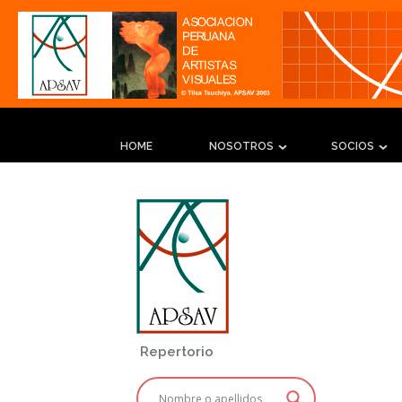
HOME
NOSOTROS
SOCIOS
Repertorio