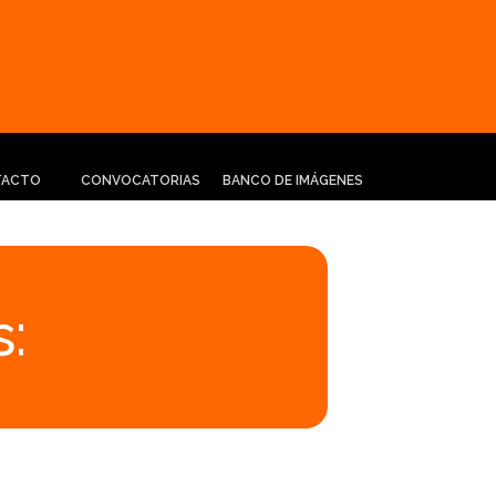
TACTO
CONVOCATORIAS
BANCO DE IMÁGENES
: