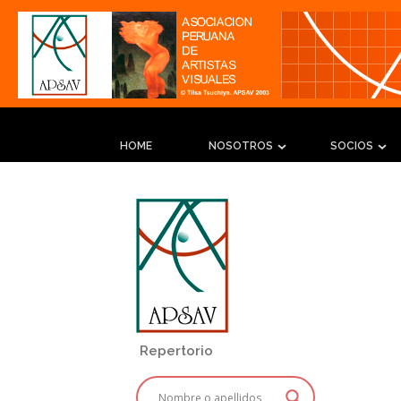
HOME
NOSOTROS
SOCIOS
Repertorio