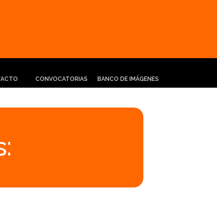
TACTO
CONVOCATORIAS
BANCO DE IMÁGENES
: