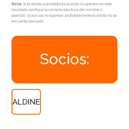
Nota:
Si el artista que estaba buscando no aparece en este
resultado verifique la correcta escritura del nombre o
apellido. Si aún asi no aparece, probablemente el artista no se
encuenta asociado
Socios:
ALDINE