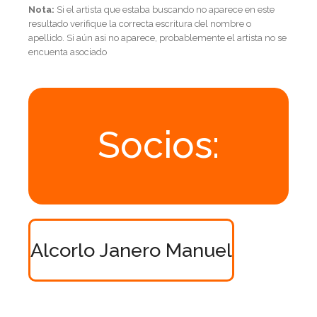
Nota:
Si el artista que estaba buscando no aparece en este
resultado verifique la correcta escritura del nombre o
apellido. Si aún asi no aparece, probablemente el artista no se
encuenta asociado
Socios:
Alcorlo Janero Manuel