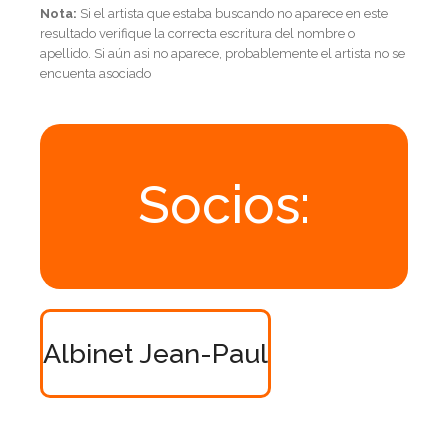
Nota:
Si el artista que estaba buscando no aparece en este
resultado verifique la correcta escritura del nombre o
apellido. Si aún asi no aparece, probablemente el artista no se
encuenta asociado
Socios:
Albinet Jean-Paul