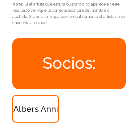
Nota:
Si el artista que estaba buscando no aparece en este
resultado verifique la correcta escritura del nombre o
apellido. Si aún asi no aparece, probablemente el artista no se
encuenta asociado
Socios:
Albers Anni