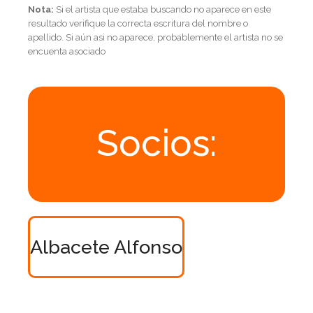
Nota:
Si el artista que estaba buscando no aparece en este
resultado verifique la correcta escritura del nombre o
apellido. Si aún asi no aparece, probablemente el artista no se
encuenta asociado
Socios:
Albacete Alfonso