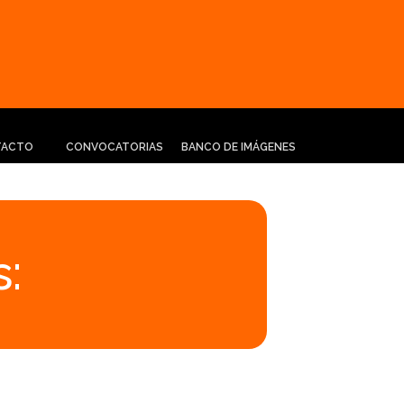
TACTO
CONVOCATORIAS
BANCO DE IMÁGENES
: