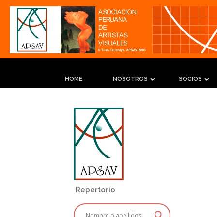
HOME
NOSOTROS
SOCIOS
Repertorio