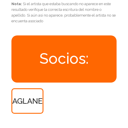
Nota:
Si el artista que estaba buscando no aparece en este
resultado verifique la correcta escritura del nombre o
apellido. Si aún asi no aparece, probablemente el artista no se
encuenta asociado
Socios:
AGLANE