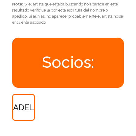
Nota:
Si el artista que estaba buscando no aparece en este
resultado verifique la correcta escritura del nombre o
apellido. Si aún asi no aparece, probablemente el artista no se
encuenta asociado
Socios:
ADEL