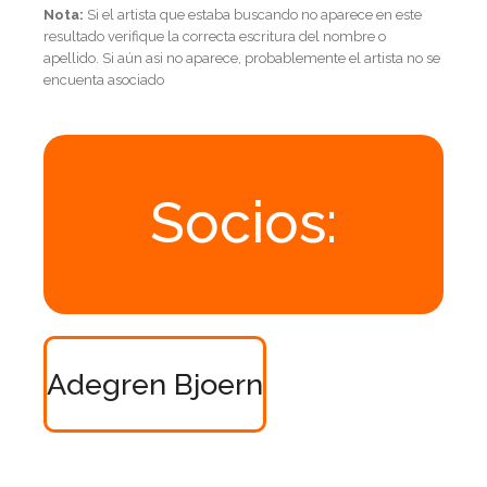
Nota:
Si el artista que estaba buscando no aparece en este
resultado verifique la correcta escritura del nombre o
apellido. Si aún asi no aparece, probablemente el artista no se
encuenta asociado
Socios:
Adegren Bjoern