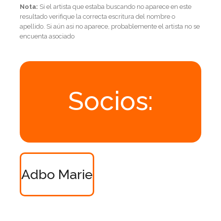
Nota:
Si el artista que estaba buscando no aparece en este
resultado verifique la correcta escritura del nombre o
apellido. Si aún asi no aparece, probablemente el artista no se
encuenta asociado
Socios:
Adbo Marie