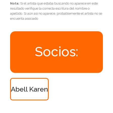
Nota:
Si el artista que estaba buscando no aparece en este
resultado verifique la correcta escritura del nombre o
apellido. Si aún asi no aparece, probablemente el artista no se
encuenta asociado
Socios:
Abell Karen