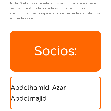
Nota:
Si el artista que estaba buscando no aparece en este
resultado verifique la correcta escritura del nombre o
apellido. Si aún asi no aparece, probablemente el artista no se
encuenta asociado
Socios:
Abdelhamid-Azar
Abdelmajid