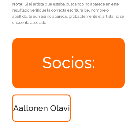
Nota:
Si el artista que estaba buscando no aparece en este
resultado verifique la correcta escritura del nombre o
apellido. Si aún asi no aparece, probablemente el artista no se
encuenta asociado
Socios:
Aaltonen Olavi