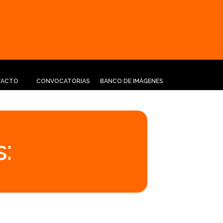
TACTO
CONVOCATORIAS
BANCO DE IMÁGENES
: