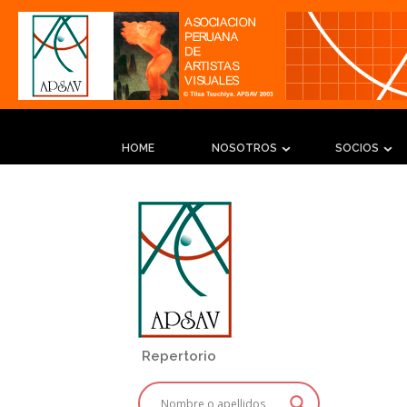
HOME
NOSOTROS
SOCIOS
Repertorio