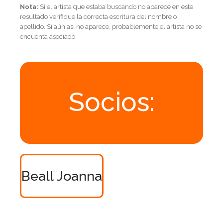
Nota:
Si el artista que estaba buscando no aparece en este
resultado verifique la correcta escritura del nombre o
apellido. Si aún asi no aparece, probablemente el artista no se
encuenta asociado
Socios:
Beall Joanna