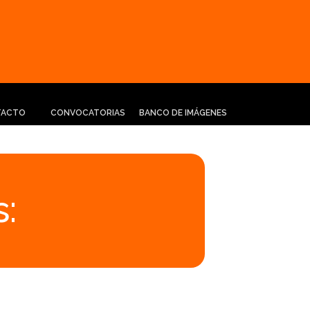
TACTO
CONVOCATORIAS
BANCO DE IMÁGENES
: