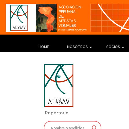
HOME
NOSOTROS
SOCIOS
Repertorio